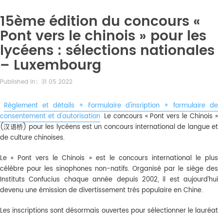
15ème édition du concours «
Pont vers le chinois » pour les
lycéens : sélections nationales
– Luxembourg
Published in：31 05 2022
Règlement et détails + Formulaire d'insription + formulaire de
consentement et d'autorisation
Le concours « Pont vers le Chinois 
(汉语桥) pour les lycéens est un concours international de langue et
de culture chinoises.
Le « Pont vers le Chinois » est le concours international le plus
célèbre pour les sinophones non-natifs. Organisé par le siège des
Instituts Confucius chaque année depuis 2002, il est aujourd’hui
devenu une émission de divertissement très populaire en Chine.
Les inscriptions sont désormais ouvertes pour sélectionner le lauréat