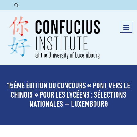
15ÈME ÉDITION DU CONCOURS « PONT VERS LE
CHINOIS » POUR LES LYCÉENS : SÉLECTIONS
NATIONALES – LUXEMBOURG