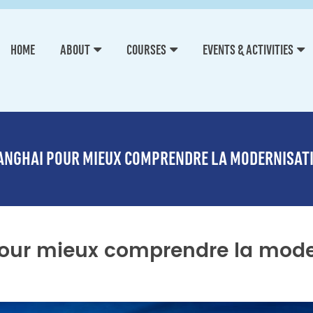
HOME
ABOUT
COURSES
EVENTS & ACTIVITIES
NGHAI POUR MIEUX COMPRENDRE LA MODERNISATIO
ur mieux comprendre la modern