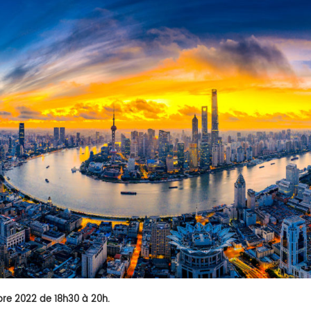
re 2022 de 18h30 à 20h.