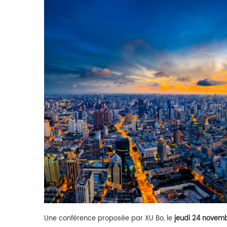
Une conférence proposée par XU Bo, le
jeudi 24 novemb