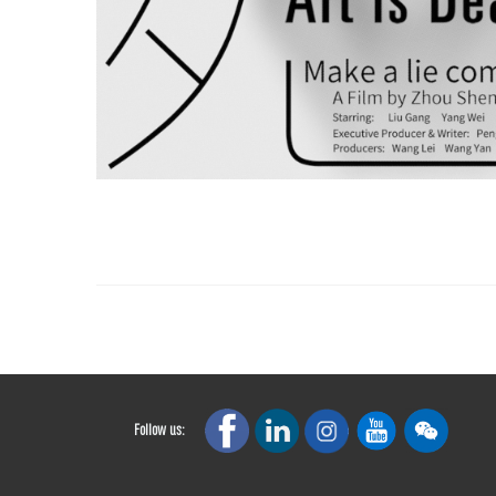
Follow us: