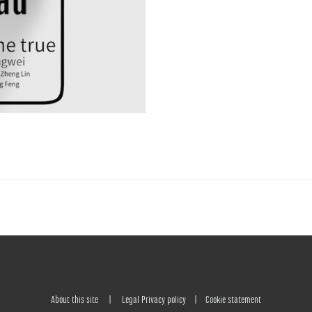
About this site
|
Legal Privacy policy
|
Cookie statement