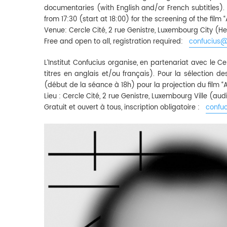
documentaries (with English and/or French subtitles).
from 17:30 (start at 18:00) for the screening of the film “
Venue: Cercle Cité, 2 rue Genistre, Luxembourg City (He
Free and open to all, registration required:
confucius@
L’Institut Confucius organise, en partenariat avec le
titres en anglais et/ou français). Pour la sélection des
(début de la séance à 18h) pour la projection du film “A
Lieu : Cercle Cité, 2 rue Genistre, Luxembourg Ville (a
Gratuit et ouvert à tous, inscription obligatoire :
confuc