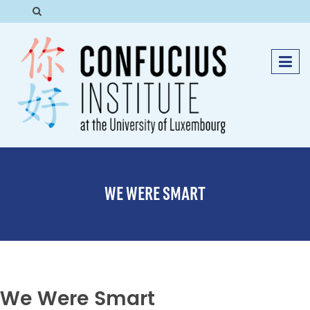
WE WERE SMART
We Were Smart