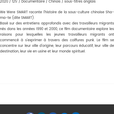
2020 / 125’ / Documentaire / Chinois / sous-titres anglais
We Were SMART raconte l'histoire de la sous-culture chinoise Sha-
ma-te (dite SMART).
Basé sur des entretiens approfondis avec des travailleurs migrants
nés dans les années 1990 et 2000, ce film documentaire explore les
raisons pour lesquelles les jeunes travailleurs migrants ont
commencé à s'exprimer à travers des coiffures punk. Le film se
concentre sur leur ville d'origine, leur parcours éducatif, leur ville de
destination, leur vie en usine et leur monde spirituel.