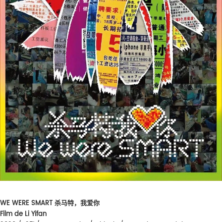
WE WERE SMART 杀马特，我爱你
Film de Li Yifan